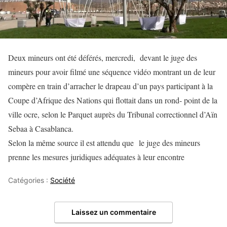
Deux mineurs ont été déférés, mercredi, devant le juge des
mineurs pour avoir filmé une séquence vidéo montrant un de leur
compère en train d’arracher le drapeau d’un pays participant à la
Coupe d’Afrique des Nations qui flottait dans un rond- point de la
ville ocre, selon le Parquet auprès du Tribunal correctionnel d’Aïn
Sebaa à Casablanca.
Selon la même source il est attendu que le juge des mineurs
prenne les mesures juridiques adéquates à leur encontre
Catégories :
Société
Laissez un commentaire