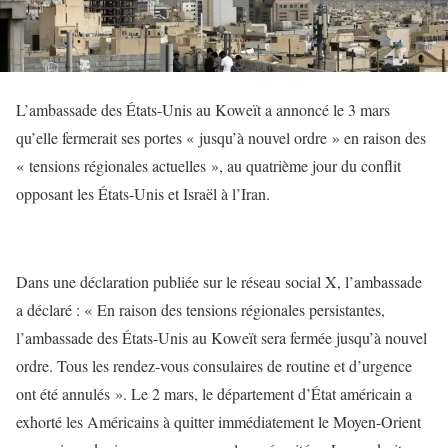
L’ambassade des États-Unis au Koweït a annoncé le 3 mars
qu’elle fermerait ses portes « jusqu’à nouvel ordre » en raison des
« tensions régionales actuelles », au quatrième jour du conflit
opposant les États-Unis et Israël à l’Iran.
Dans une déclaration publiée sur le réseau social X, l’ambassade
a déclaré : « En raison des tensions régionales persistantes,
l’ambassade des États-Unis au Koweït sera fermée jusqu’à nouvel
ordre. Tous les rendez-vous consulaires de routine et d’urgence
ont été annulés ». Le 2 mars, le département d’État américain a
exhorté les Américains à quitter immédiatement le Moyen-Orient