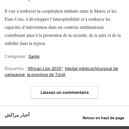
Il vise à renforcer la coopération militaire entre le Maroc et les
États-Unis, à développer l’interopérabilité et à renforcer les
capacités d’intervention dans un contexte multinational,
contribuant ainsi à la promotion de la sécurité, de la paix et de la
stabilité dans la région.
Catégories :
Santé
Étiquettes :
“African Lion 2025”
,
hôpital médicochirurgical de
campagne
,
la province de Tiznit
Laissez un commentaire
أخبار مراكش
Retour en haut de page