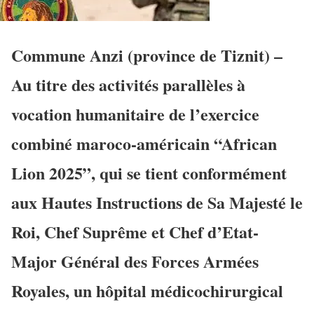
Commune Anzi (province de Tiznit) –
Au titre des activités parallèles à
vocation humanitaire de l’exercice
combiné maroco-américain “African
Lion 2025”, qui se tient conformément
aux Hautes Instructions de Sa Majesté le
Roi, Chef Suprême et Chef d’Etat-
Major Général des Forces Armées
Royales, un hôpital médicochirurgical