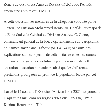
Zone Sud des Forces Armées Royales (FAR) et de l’Armée
américaine a visité cet H.M.C.C.
A cette occasion, les membres de la délégation conduite par le
Général de Division Mohammed Benlouali, Chef d’État-major de
la Zone Sud et le Général de Division Andrew C. Gainey,
commandant général de la Force opérationnelle sud-européenne
de l’armée américaine, Afrique (SETAF-AF) ont suivi des
explications sur les objectifs de cette initiative et les ressources
humaines et logistiques mobilisées pour la réussite de cette
opération à vocation humanitaire ainsi que les différentes
prestations prodiguées au profit de la population locale par cet
H.M.C.C.
Lancé le 12 courant, l’Exercice “African Lion 2025” se poursuit
jusqu’au 23 mai, dans les régions d’Agadir, Tan-Tan, Tiznit,
Kénitra, Benguérir et Tifnit.