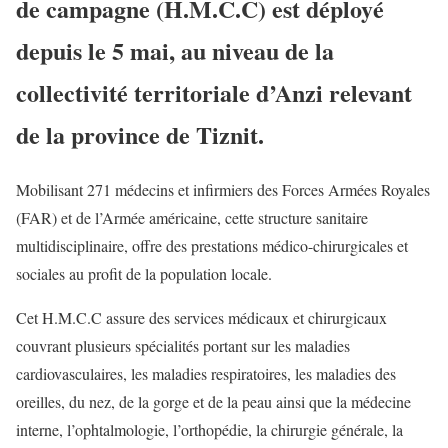
de campagne (H.M.C.C) est déployé
depuis le 5 mai, au niveau de la
collectivité territoriale d’Anzi relevant
de la province de Tiznit.
Mobilisant 271 médecins et infirmiers des Forces Armées Royales
(FAR) et de l’Armée américaine, cette structure sanitaire
multidisciplinaire, offre des prestations médico-chirurgicales et
sociales au profit de la population locale.
Cet H.M.C.C assure des services médicaux et chirurgicaux
couvrant plusieurs spécialités portant sur les maladies
cardiovasculaires, les maladies respiratoires, les maladies des
oreilles, du nez, de la gorge et de la peau ainsi que la médecine
interne, l’ophtalmologie, l’orthopédie, la chirurgie générale, la