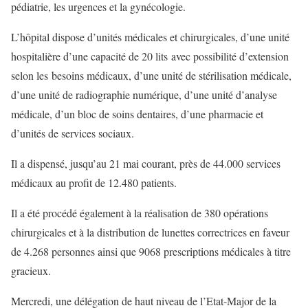
pédiatrie, les urgences et la gynécologie.
L’hôpital dispose d’unités médicales et chirurgicales, d’une unité
hospitalière d’une capacité de 20 lits avec possibilité d’extension
selon les besoins médicaux, d’une unité de stérilisation médicale,
d’une unité de radiographie numérique, d’une unité d’analyse
médicale, d’un bloc de soins dentaires, d’une pharmacie et
d’unités de services sociaux.
Il a dispensé, jusqu’au 21 mai courant, près de 44.000 services
médicaux au profit de 12.480 patients.
Il a été procédé également à la réalisation de 380 opérations
chirurgicales et à la distribution de lunettes correctrices en faveur
de 4.268 personnes ainsi que 9068 prescriptions médicales à titre
gracieux.
Mercredi, une délégation de haut niveau de l’Etat-Major de la