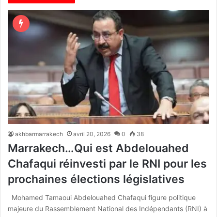
akhbarmarrakech
avril 20, 2026
0
38
Marrakech…Qui est Abdelouahed
Chafaqui réinvesti par le RNI pour les
prochaines élections législatives
Mohamed Tamaoui Abdelouahed Chafaqui figure politique
majeure du Rassemblement National des Indépendants (RNI) à