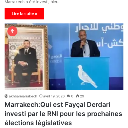
Marrakech a été investi, hier…
Lire la suite »
akhbarmarrakech
avril 19, 2026
0
29
Marrakech:Qui est Fayçal Derdari
investi par le RNI pour les prochaines
élections législatives