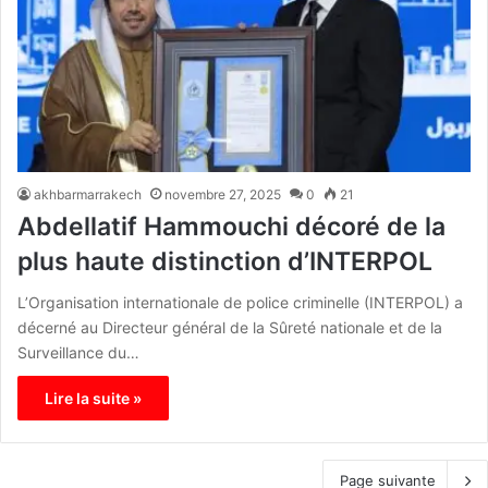
akhbarmarrakech
novembre 27, 2025
0
21
Abdellatif Hammouchi décoré de la
plus haute distinction d’INTERPOL
L’Organisation internationale de police criminelle (INTERPOL) a
décerné au Directeur général de la Sûreté nationale et de la
Surveillance du…
Lire la suite »
Page suivante