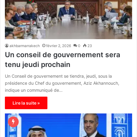
akhbarmarrakech
février 2, 2026
0
23
Un conseil de gouvernement sera
tenu jeudi prochain
Un Conseil de gouvernement se tiendra, jeudi, sous la
présidence du Chef du gouvernement, Aziz Akhannouch,
indique un communiqué de…
Lire la suite »