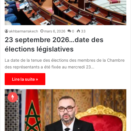
akhbarmarrakech
mars 6, 2026
0
33
23 septembre 2026…date des
élections législatives
La date de la tenue des élections des membres de la Chambre
des représentants a été fixée au mercredi 23…
Lire la suite »