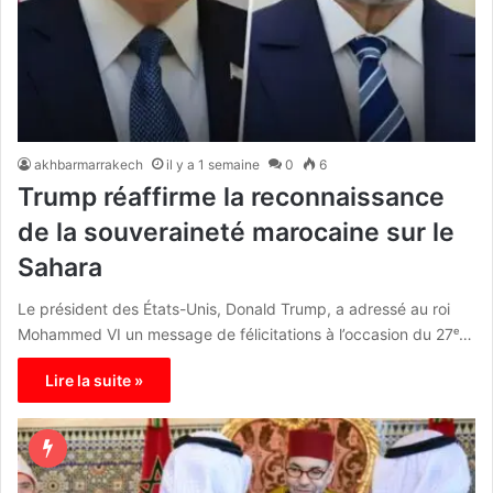
akhbarmarrakech
il y a 1 semaine
0
6
Trump réaffirme la reconnaissance
de la souveraineté marocaine sur le
Sahara
Le président des États-Unis, Donald Trump, a adressé au roi
Mohammed VI un message de félicitations à l’occasion du 27ᵉ…
Lire la suite »