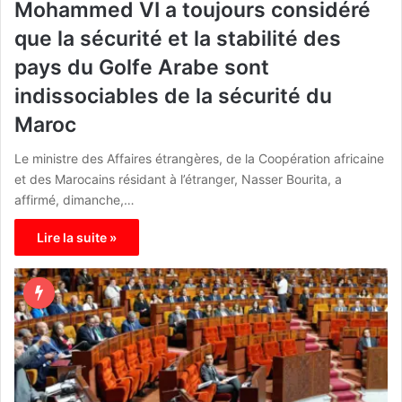
Mohammed VI a toujours considéré
que la sécurité et la stabilité des
pays du Golfe Arabe sont
indissociables de la sécurité du
Maroc
Le ministre des Affaires étrangères, de la Coopération africaine
et des Marocains résidant à l’étranger, Nasser Bourita, a
affirmé, dimanche,…
Lire la suite »