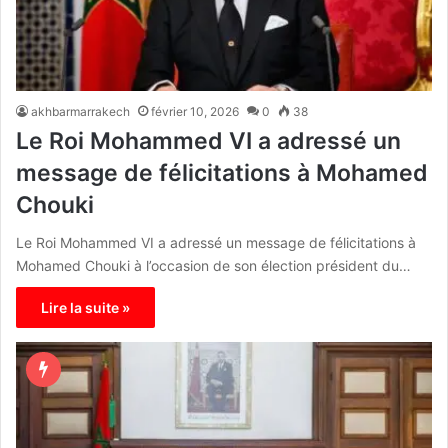
akhbarmarrakech
février 10, 2026
0
38
Le Roi Mohammed VI a adressé un
message de félicitations à Mohamed
Chouki
Le Roi Mohammed VI a adressé un message de félicitations à
Mohamed Chouki à l’occasion de son élection président du…
Lire la suite »