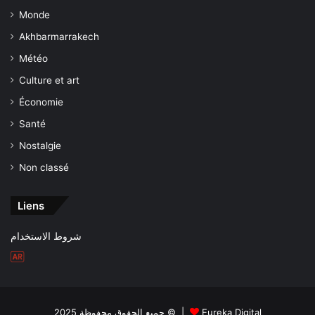
Monde
Akhbarmarrakech
Météo
Culture et art
Économie
Santé
Nostalgie
Non classé
Liens
شروط الاستخدام
جميع الحقوق محفوظة 2025 © |
Eureka Digital