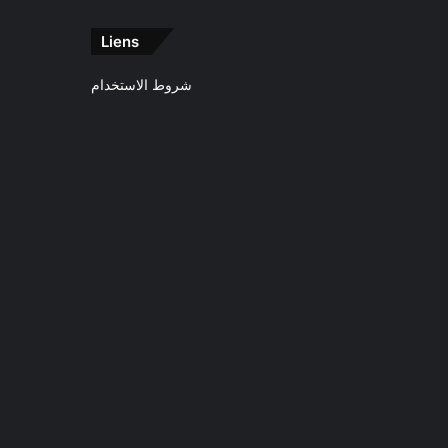
Liens
شروط الاستخدام