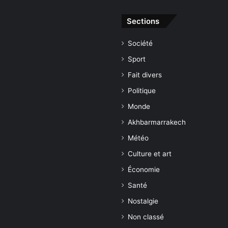
Sections
Société
Sport
Fait divers
Politique
Monde
Akhbarmarrakech
Météo
Culture et art
Économie
Santé
Nostalgie
Non classé