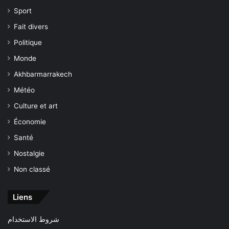
Sport
Fait divers
Politique
Monde
Akhbarmarrakech
Météo
Culture et art
Économie
Santé
Nostalgie
Non classé
Liens
شروط الاستخدام