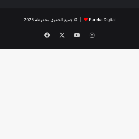
جميع الحقوق محفوظة 2025 © |
Eureka Digital
Facebook
X
YouTube
Instagram