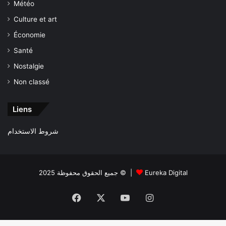
Météo
Culture et art
Économie
Santé
Nostalgie
Non classé
Liens
شروط الاستخدام
جميع الحقوق محفوظة 2025 © |
Eureka Digital
Facebook
X
YouTube
Instagram