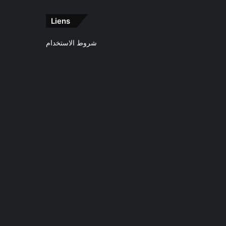
Liens
شروط الاستخدام