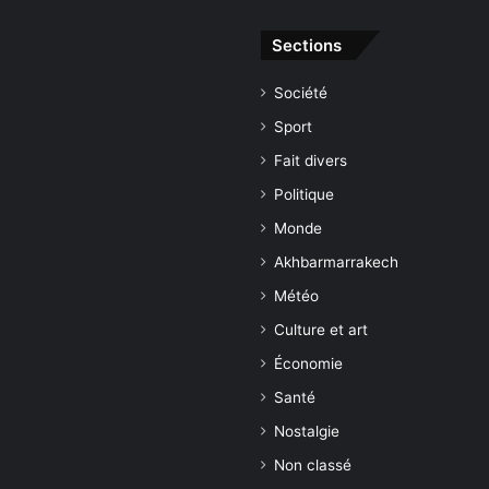
Sections
Société
Sport
Fait divers
Politique
Monde
Akhbarmarrakech
Météo
Culture et art
Économie
Santé
Nostalgie
Non classé