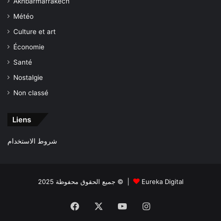
Akhbarmarrakech
Météo
Culture et art
Économie
Santé
Nostalgie
Non classé
Liens
شروط الاستخدام
جميع الحقوق محفوظة 2025 © |
Eureka Digital
Facebook
X
YouTube
Instagram