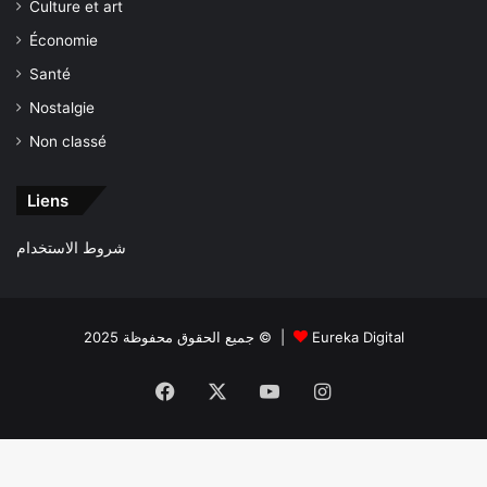
Culture et art
Économie
Santé
Nostalgie
Non classé
Liens
شروط الاستخدام
جميع الحقوق محفوظة 2025 © |
Eureka Digital
Facebook
X
YouTube
Instagram