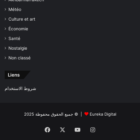
Météo
Culture et art
Économie
Santé
Nostalgie
Non classé
Liens
شروط الاستخدام
جميع الحقوق محفوظة 2025 © |
Eureka Digital
Facebook
X
YouTube
Instagram