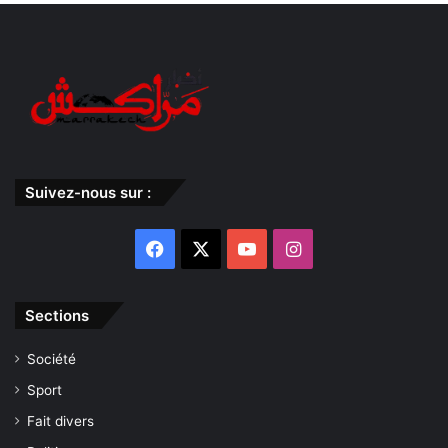
Suivez-nous sur :
Facebook
X
YouTube
Instagram
Sections
Société
Sport
Fait divers