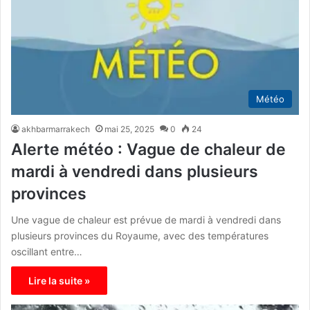
Météo
akhbarmarrakech
mai 25, 2025
0
24
Alerte météo : Vague de chaleur de
mardi à vendredi dans plusieurs
provinces
Une vague de chaleur est prévue de mardi à vendredi dans
plusieurs provinces du Royaume, avec des températures
oscillant entre…
Lire la suite »