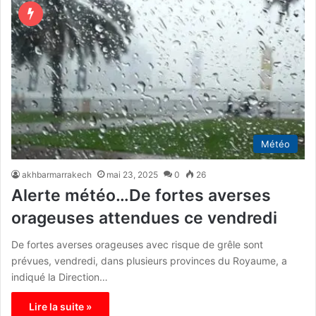
Météo
akhbarmarrakech
mai 23, 2025
0
26
Alerte météo…De fortes averses
orageuses attendues ce vendredi
De fortes averses orageuses avec risque de grêle sont
prévues, vendredi, dans plusieurs provinces du Royaume, a
indiqué la Direction…
Lire la suite »