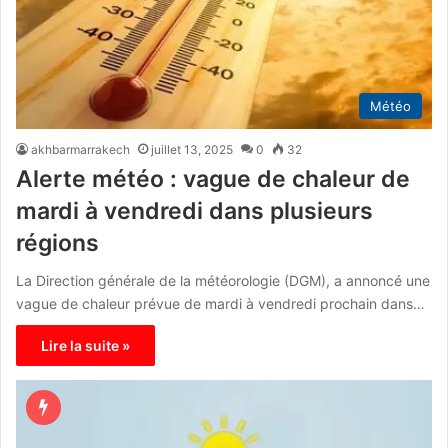
Météo
akhbarmarrakech
juillet 13, 2025
0
32
Alerte météo : vague de chaleur de
mardi à vendredi dans plusieurs
régions
La Direction générale de la météorologie (DGM), a annoncé une
vague de chaleur prévue de mardi à vendredi prochain dans…
Lire la suite »