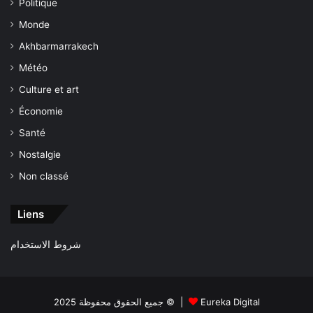
Politique
Monde
Akhbarmarrakech
Météo
Culture et art
Économie
Santé
Nostalgie
Non classé
Liens
شروط الاستخدام
جميع الحقوق محفوظة 2025 © |
Eureka Digital