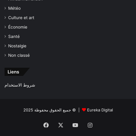
Météo
Culture et art
Économie
Santé
Nostalgie
Non classé
Liens
شروط الاستخدام
جميع الحقوق محفوظة 2025 © |
Eureka Digital
Facebook
X
YouTube
Instagram