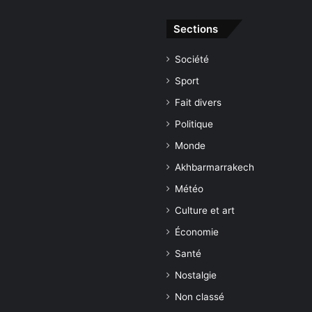
Sections
Société
Sport
Fait divers
Politique
Monde
Akhbarmarrakech
Météo
Culture et art
Économie
Santé
Nostalgie
Non classé