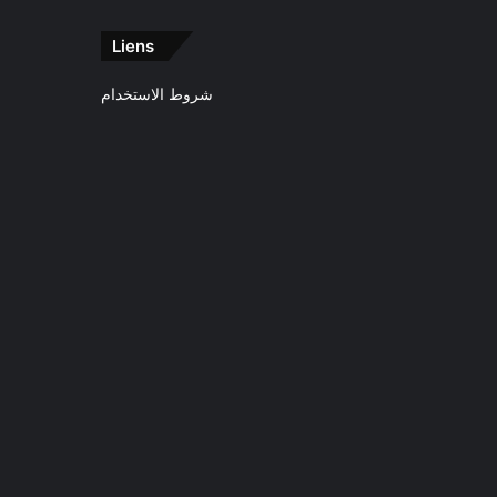
Liens
شروط الاستخدام