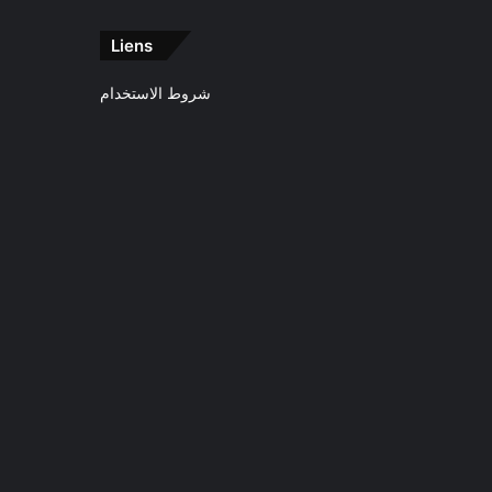
Liens
شروط الاستخدام