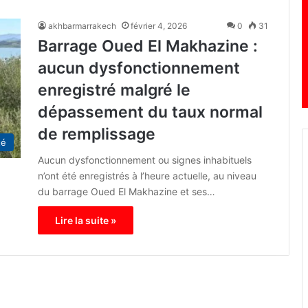
akhbarmarrakech
février 4, 2026
0
31
Barrage Oued El Makhazine :
aucun dysfonctionnement
enregistré malgré le
dépassement du taux normal
de remplissage
té
Aucun dysfonctionnement ou signes inhabituels
n’ont été enregistrés à l’heure actuelle, au niveau
du barrage Oued El Makhazine et ses…
Lire la suite »