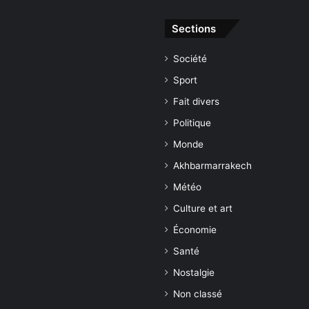
Sections
Société
Sport
Fait divers
Politique
Monde
Akhbarmarrakech
Météo
Culture et art
Économie
Santé
Nostalgie
Non classé