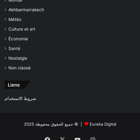
Monde
Akhbarmarrakech
Météo
Culture et art
Économie
Santé
Nostalgie
Non classé
Liens
شروط الاستخدام
جميع الحقوق محفوظة 2025 © |
Eureka Digital
Facebook
X
YouTube
Instagram