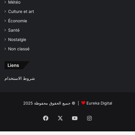
Météo
Culture et art
Économie
Santé
Nostalgie
Non classé
Liens
شروط الاستخدام
جميع الحقوق محفوظة 2025 © |
Eureka Digital
Facebook
X
YouTube
Instagram