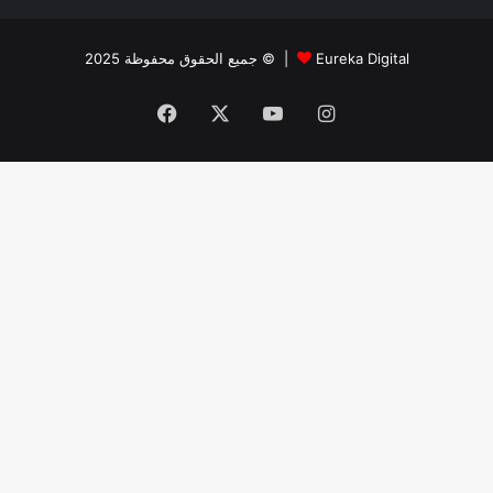
جميع الحقوق محفوظة 2025 © |
Eureka Digital
Facebook
X
YouTube
Instagram