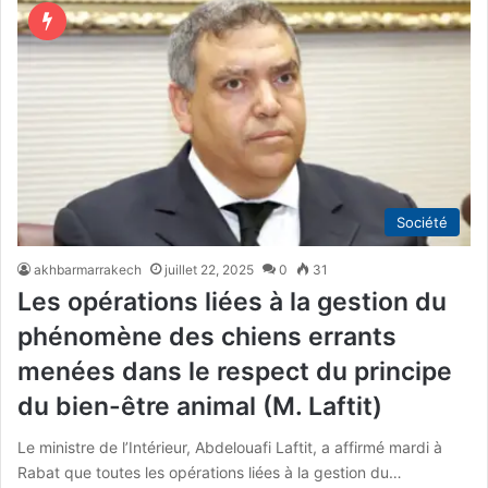
Société
akhbarmarrakech
juillet 22, 2025
0
31
Les opérations liées à la gestion du
phénomène des chiens errants
menées dans le respect du principe
du bien-être animal (M. Laftit)
Le ministre de l’Intérieur, Abdelouafi Laftit, a affirmé mardi à
Rabat que toutes les opérations liées à la gestion du…