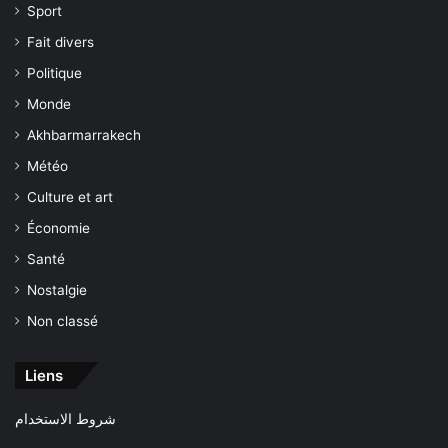
Sport
Fait divers
Politique
Monde
Akhbarmarrakech
Météo
Culture et art
Économie
Santé
Nostalgie
Non classé
Liens
شروط الاستخدام