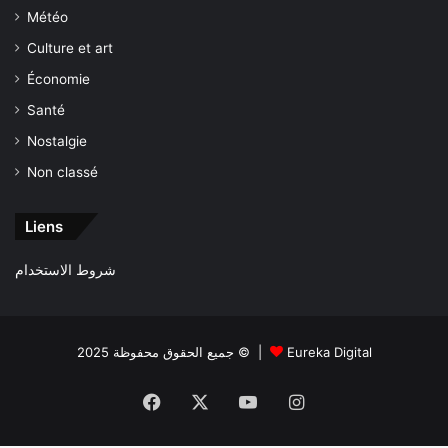
Météo
Culture et art
Économie
Santé
Nostalgie
Non classé
Liens
شروط الاستخدام
جميع الحقوق محفوظة 2025 © |
Eureka Digital
Facebook
X
YouTube
Instagram