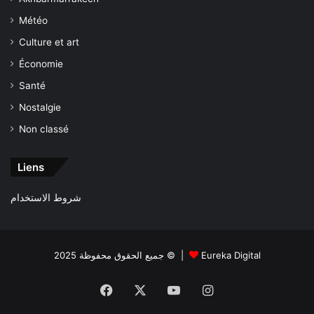
Météo
Culture et art
Économie
Santé
Nostalgie
Non classé
Liens
شروط الاستخدام
جميع الحقوق محفوظة 2025 © |
Eureka Digital
Facebook
X
YouTube
Instagram