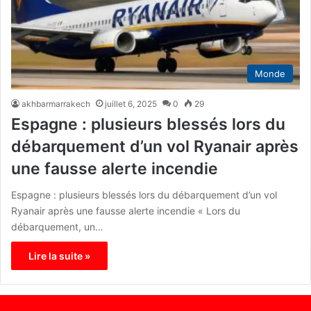
Monde
akhbarmarrakech
juillet 6, 2025
0
29
Espagne : plusieurs blessés lors du
débarquement d’un vol Ryanair après
une fausse alerte incendie
Espagne : plusieurs blessés lors du débarquement d’un vol
Ryanair après une fausse alerte incendie « Lors du
débarquement, un…
Lire la suite »