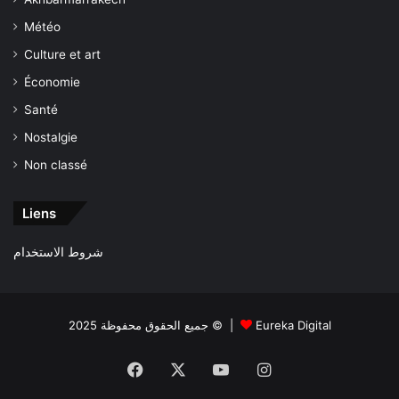
Météo
Culture et art
Économie
Santé
Nostalgie
Non classé
Liens
شروط الاستخدام
جميع الحقوق محفوظة 2025 © |
Eureka Digital
Facebook
X
YouTube
Instagram