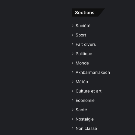
Sections
Société
Sport
Fait divers
Politique
Monde
Akhbarmarrakech
Météo
Culture et art
Économie
Santé
Nostalgie
Non classé