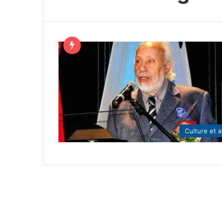
Culture et a