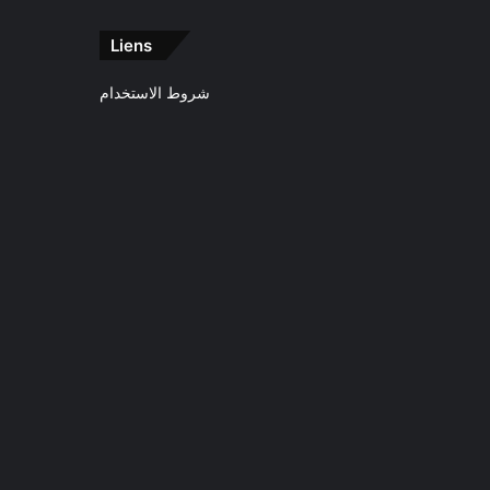
Liens
شروط الاستخدام