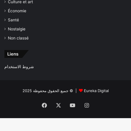
Culture et art
Économie
Santé
Nostalgie
Non classé
Liens
شروط الاستخدام
جميع الحقوق محفوظة 2025 © |
Eureka Digital
Facebook
X
YouTube
Instagram