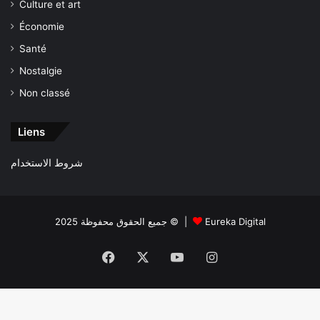
Culture et art
Économie
Santé
Nostalgie
Non classé
Liens
شروط الاستخدام
جميع الحقوق محفوظة 2025 © |
Eureka Digital
Facebook
X
YouTube
Instagram