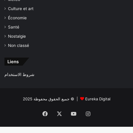
Culture et art
Économie
Santé
Nostalgie
Non classé
Liens
شروط الاستخدام
جميع الحقوق محفوظة 2025 © |
Eureka Digital
Facebook
X
YouTube
Instagram