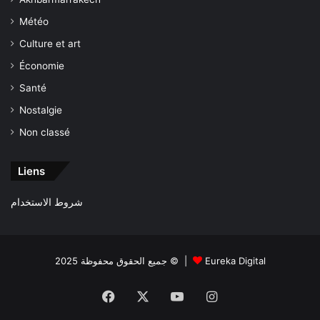
Météo
Culture et art
Économie
Santé
Nostalgie
Non classé
Liens
شروط الاستخدام
جميع الحقوق محفوظة 2025 © |
Eureka Digital
Facebook
X
YouTube
Instagram