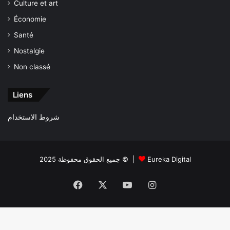
Culture et art
Économie
Santé
Nostalgie
Non classé
Liens
شروط الاستخدام
جميع الحقوق محفوظة 2025 © |
Eureka Digital
Facebook
X
YouTube
Instagram