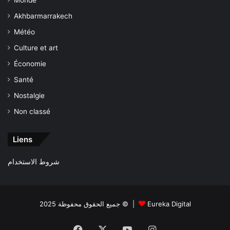
Monde
Akhbarmarrakech
Météo
Culture et art
Économie
Santé
Nostalgie
Non classé
Liens
شروط الاستخدام
جميع الحقوق محفوظة 2025 © |
Eureka Digital
Facebook
X
YouTube
Instagram