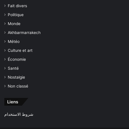
Fait divers
Politique
Monde
Akhbarmarrakech
Météo
Culture et art
Économie
Santé
Nostalgie
Non classé
Liens
شروط الاستخدام