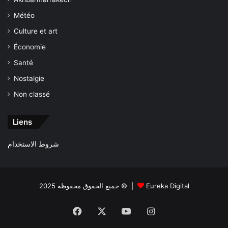
Météo
Culture et art
Économie
Santé
Nostalgie
Non classé
Liens
شروط الاستخدام
جميع الحقوق محفوظة 2025 © |
Eureka Digital
Facebook
X
YouTube
Instagram