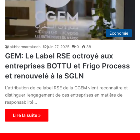
Économie
akhbarmarrakech
juin 27, 2025
0
38
GEM: Le Label RSE octroyé aux
entreprises BOTTU et Frigo Process
et renouvelé à la SGLN
L’attribution de ce label RSE de la CGEM vient reconnaitre et
distinguer l’engagement de ces entreprises en matière de
responsabilité…
Lire la suite »