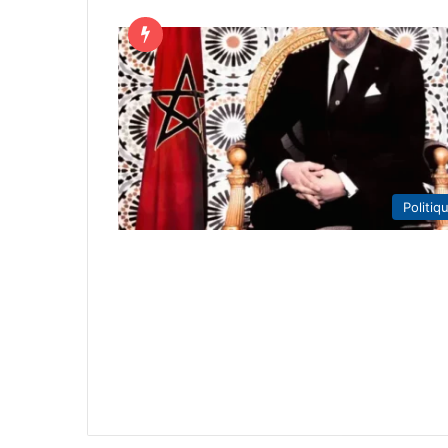
Politiq