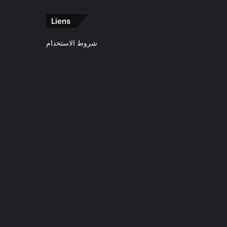
Liens
شروط الاستخدام