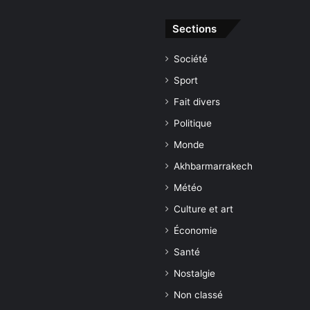
Sections
Société
Sport
Fait divers
Politique
Monde
Akhbarmarrakech
Météo
Culture et art
Économie
Santé
Nostalgie
Non classé