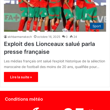
Sport
akhbarmarrakech
octobre 16, 2025
0
24
Exploit des Lionceaux salué parla
presse française
Les médias français ont salué l’exploit historique de la sélection
marocaine de football des moins de 20 ans, qualifiée pour…
Lire la suite »
Conditions météo