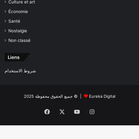
Culture et art
Économie
Santé
Nostalgie
Non classé
Liens
شروط الاستخدام
جميع الحقوق محفوظة 2025 © |
Eureka Digital
Facebook
X
YouTube
Instagram