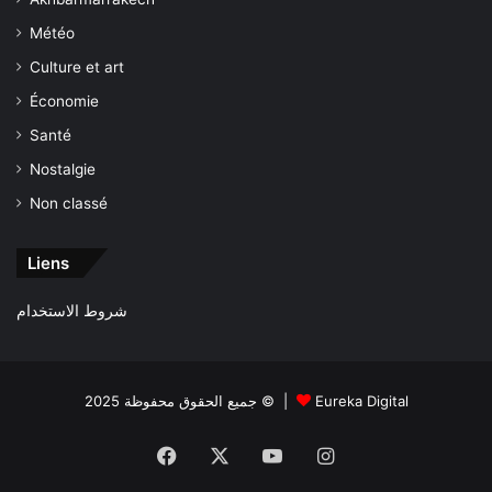
Météo
Culture et art
Économie
Santé
Nostalgie
Non classé
Liens
شروط الاستخدام
جميع الحقوق محفوظة 2025 © |
Eureka Digital
Facebook
X
YouTube
Instagram