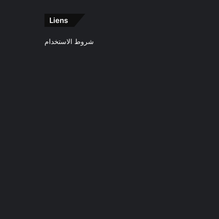
Liens
شروط الاستخدام