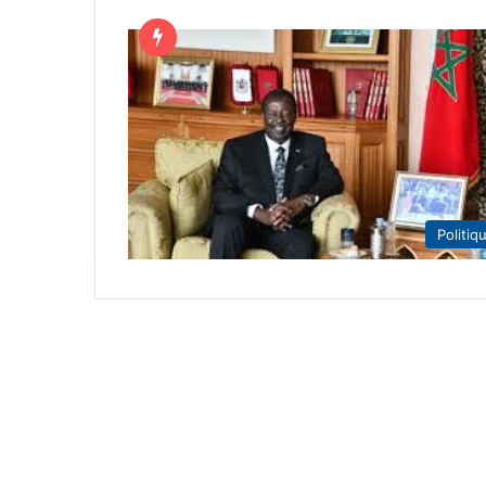
Politiq