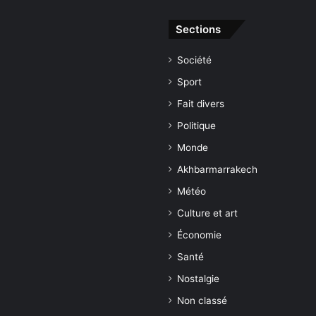
Sections
Société
Sport
Fait divers
Politique
Monde
Akhbarmarrakech
Météo
Culture et art
Économie
Santé
Nostalgie
Non classé