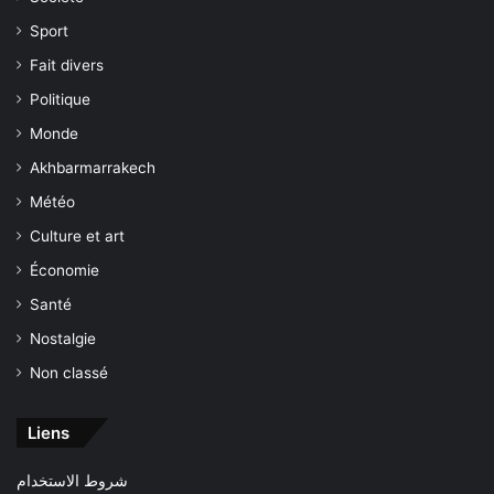
Sport
Fait divers
Politique
Monde
Akhbarmarrakech
Météo
Culture et art
Économie
Santé
Nostalgie
Non classé
Liens
شروط الاستخدام