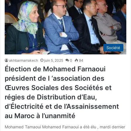
Société
akhbarmarrakech
juin 5, 2025
0
94
Élection de Mohamed Farnaoui
président de l ‘association des
Œuvres Sociales des Sociétés et
régies de Distribution d’Eau,
d’Électricité et de l’Assainissement
au Maroc à l’unanmité
Mohamed Tamaoui Mohamed Farnaoui a été élu , mardi dernier