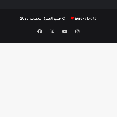
جميع الحقوق محفوظة 2025 © |
Eureka Digital
Facebook
X
YouTube
Instagram