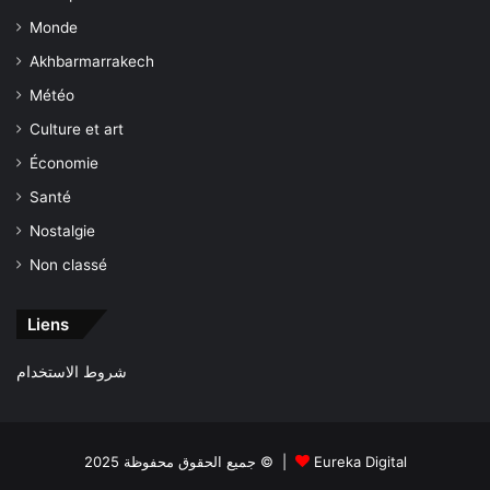
Monde
Akhbarmarrakech
Météo
Culture et art
Économie
Santé
Nostalgie
Non classé
Liens
شروط الاستخدام
جميع الحقوق محفوظة 2025 © |
Eureka Digital