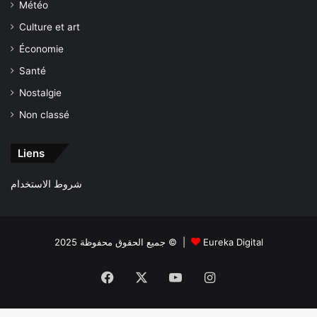
Météo
Culture et art
Économie
Santé
Nostalgie
Non classé
Liens
شروط الاستخدام
جميع الحقوق محفوظة 2025 © |
Eureka Digital
Facebook
X
YouTube
Instagram