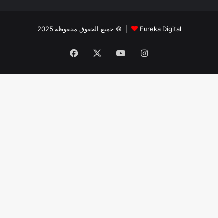
جميع الحقوق محفوظة 2025 © |
Eureka Digital
Facebook
X
YouTube
Instagram