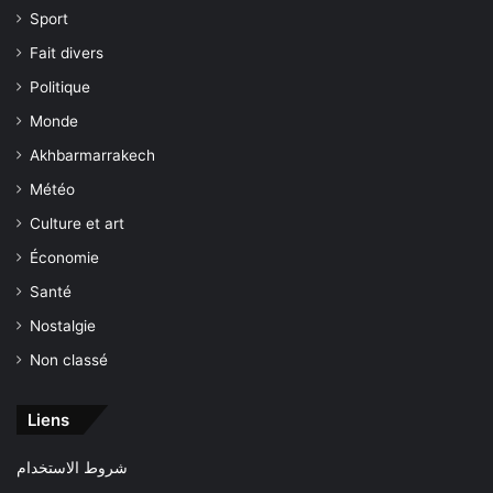
Sport
Fait divers
Politique
Monde
Akhbarmarrakech
Météo
Culture et art
Économie
Santé
Nostalgie
Non classé
Liens
شروط الاستخدام