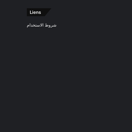
Liens
شروط الاستخدام