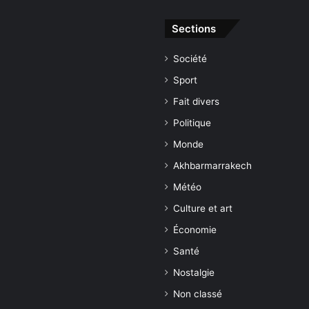
Sections
Société
Sport
Fait divers
Politique
Monde
Akhbarmarrakech
Météo
Culture et art
Économie
Santé
Nostalgie
Non classé