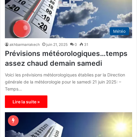
Météo
akhbarmarrakech
juin 21, 2025
0
31
Prévisions météorologiques…temps
assez chaud demain samedi
Voici les prévisions météorologiques établies par la Direction
générale de la météorologie pour le samedi 21 juin 2025: –
Temps…
Lire la suite »