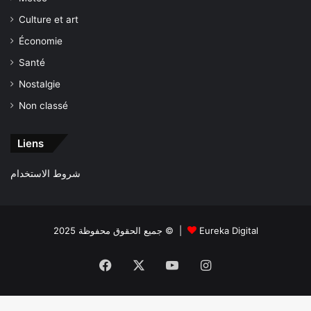
Culture et art
Économie
Santé
Nostalgie
Non classé
Liens
شروط الاستخدام
جميع الحقوق محفوظة 2025 © |
Eureka Digital
Facebook
X
YouTube
Instagram