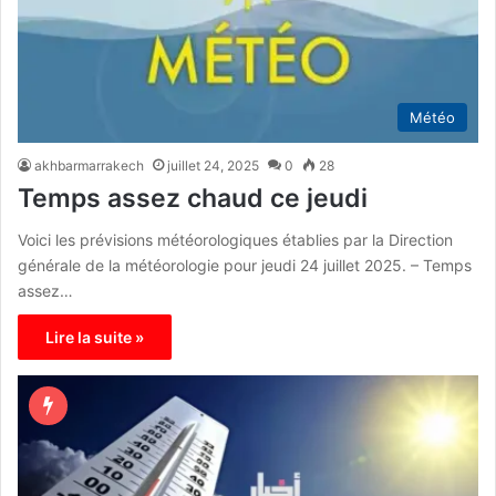
Météo
akhbarmarrakech
juillet 24, 2025
0
28
Temps assez chaud ce jeudi
Voici les prévisions météorologiques établies par la Direction
générale de la météorologie pour jeudi 24 juillet 2025. – Temps
assez…
Lire la suite »