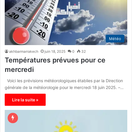
Météo
akhbarmarrakech
juin 18, 2025
0
32
Températures prévues pour ce
mercredi
Voici les prévisions météorologiques établies par la Direction
générale de la météorologie pour le mercredi 18 juin 2025. –…
Lire la suite »