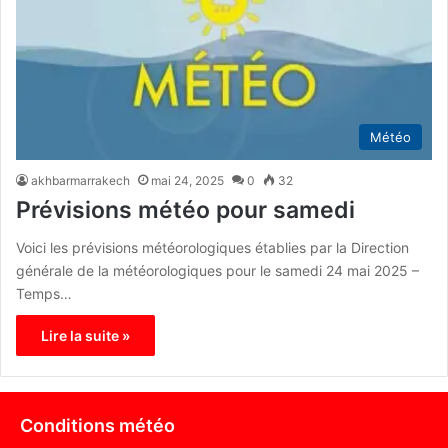
Météo
akhbarmarrakech
mai 24, 2025
0
32
Prévisions météo pour samedi
Voici les prévisions météorologiques établies par la Direction
générale de la météorologiques pour le samedi 24 mai 2025 –
Temps…
Lire la suite »
Conditions météo