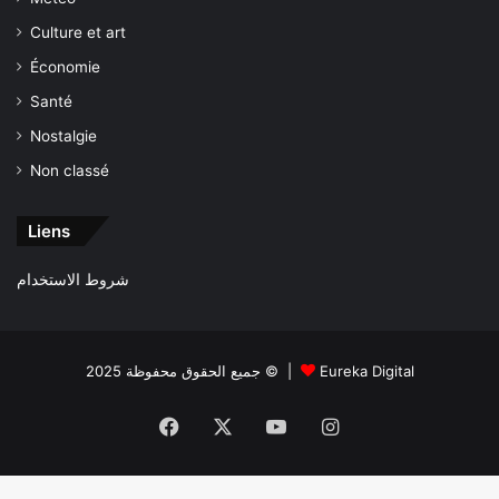
Culture et art
Économie
Santé
Nostalgie
Non classé
Liens
شروط الاستخدام
جميع الحقوق محفوظة 2025 © |
Eureka Digital
Facebook
X
YouTube
Instagram