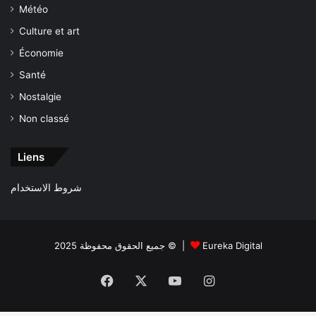
Météo
Culture et art
Économie
Santé
Nostalgie
Non classé
Liens
شروط الاستخدام
جميع الحقوق محفوظة 2025 © |
Eureka Digital
Facebook
X
YouTube
Instagram