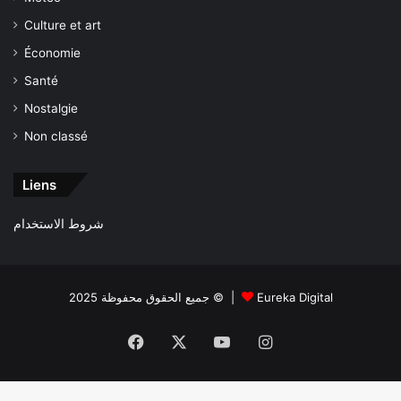
Culture et art
Économie
Santé
Nostalgie
Non classé
Liens
شروط الاستخدام
جميع الحقوق محفوظة 2025 © |
Eureka Digital
Facebook
X
YouTube
Instagram