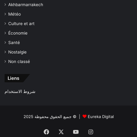
Akhbarmarrakech
Météo
Culture et art
Économie
Santé
Nostalgie
Non classé
Liens
شروط الاستخدام
جميع الحقوق محفوظة 2025 © |
Eureka Digital
Facebook
X
YouTube
Instagram