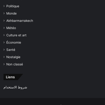
Politique
Monde
Akhbarmarrakech
Météo
Culture et art
Économie
Santé
Nostalgie
Non classé
Liens
شروط الاستخدام