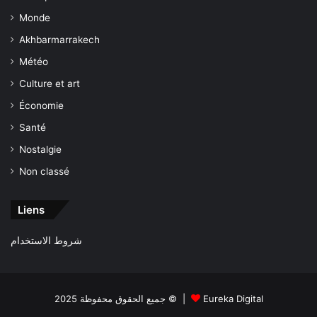
Monde
Akhbarmarrakech
Météo
Culture et art
Économie
Santé
Nostalgie
Non classé
Liens
شروط الاستخدام
جميع الحقوق محفوظة 2025 © |
Eureka Digital