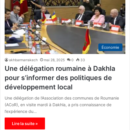
Économie
akhbarmarrakech
mai 28, 2025
0
33
Une délégation roumaine à Dakhla
pour s’informer des politiques de
développement local
Une délégation de l’Association des communes de Roumanie
(ACoR), en visite mardi à Dakhla, a pris connaissance de
l’expérience du…
Lire la suite »