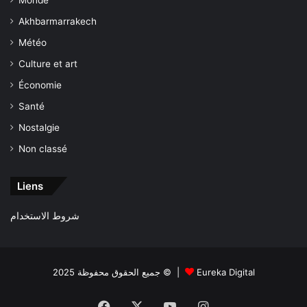
Monde
Akhbarmarrakech
Météo
Culture et art
Économie
Santé
Nostalgie
Non classé
Liens
شروط الاستخدام
جميع الحقوق محفوظة 2025 © |
Eureka Digital
Facebook
X
YouTube
Instagram