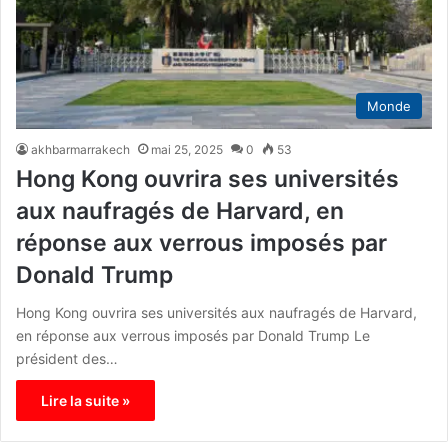
Monde
akhbarmarrakech
mai 25, 2025
0
53
Hong Kong ouvrira ses universités
aux naufragés de Harvard, en
réponse aux verrous imposés par
Donald Trump
Hong Kong ouvrira ses universités aux naufragés de Harvard,
en réponse aux verrous imposés par Donald Trump Le
président des…
Lire la suite »