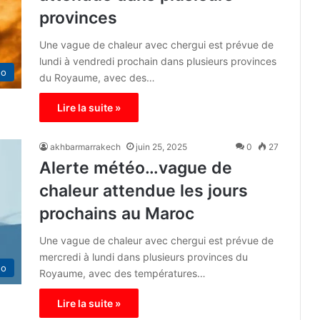
provinces
Une vague de chaleur avec chergui est prévue de
lundi à vendredi prochain dans plusieurs provinces
éo
du Royaume, avec des…
Lire la suite »
akhbarmarrakech
juin 25, 2025
0
27
Alerte météo…vague de
chaleur attendue les jours
prochains au Maroc
Une vague de chaleur avec chergui est prévue de
mercredi à lundi dans plusieurs provinces du
éo
Royaume, avec des températures…
Lire la suite »