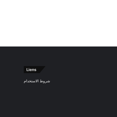
Liens
شروط الاستخدام