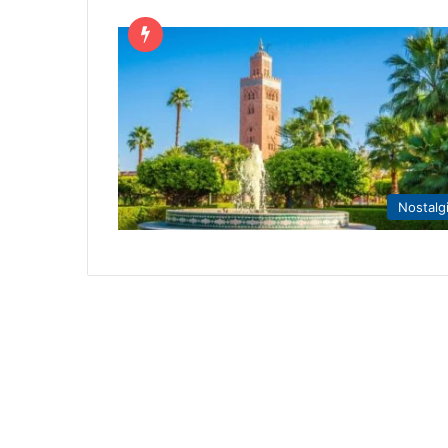
Nostalg