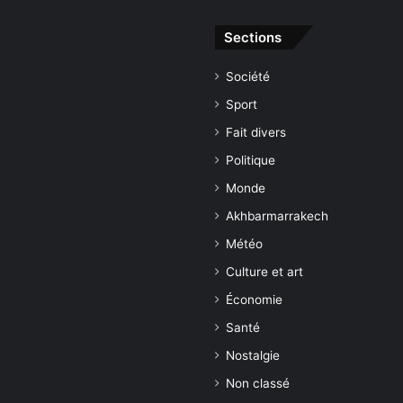
Sections
Société
Sport
Fait divers
Politique
Monde
Akhbarmarrakech
Météo
Culture et art
Économie
Santé
Nostalgie
Non classé