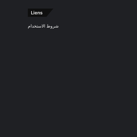
Liens
شروط الاستخدام