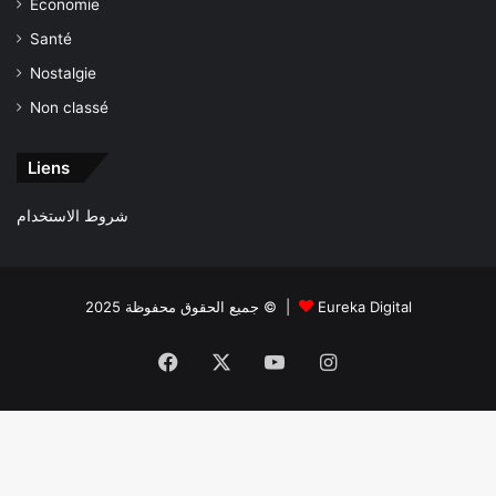
Économie
Santé
Nostalgie
Non classé
Liens
شروط الاستخدام
جميع الحقوق محفوظة 2025 © |
Eureka Digital
Facebook
X
YouTube
Instagram